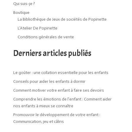
Qui suis-je ?
Boutique
La Bibliothèque de Jeux de sociétés de Popinette
L’Atelier De Popinette
Conditions générales de vente
Derniers articles publiés
Le goûter : une collation essentielle pour les enfants
Conseils pour aider les enfants à dormir
Comment motiver votre enfant à faire ses devoirs
Comprendre les émotions de l’enfant : Comment aider
nos enfants à mieux se connaître
Promouvoir le développement de votre enfant :
Communication, jeu et câlins