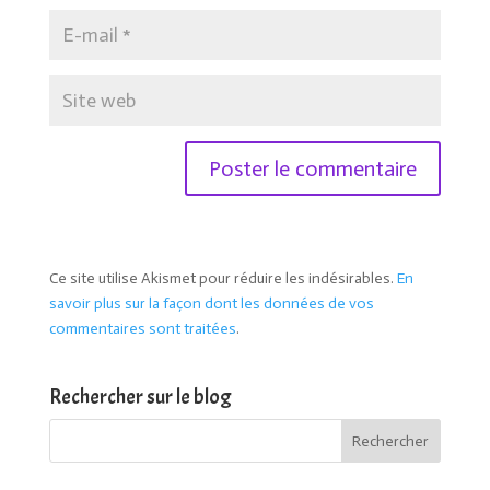
Ce site utilise Akismet pour réduire les indésirables.
En
savoir plus sur la façon dont les données de vos
commentaires sont traitées
.
Rechercher sur le blog