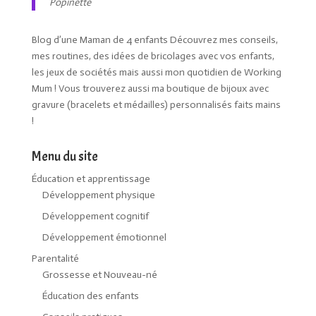
Popinette
Blog d’une Maman de 4 enfants Découvrez mes conseils,
mes routines, des idées de bricolages avec vos enfants,
les jeux de sociétés mais aussi mon quotidien de Working
Mum ! Vous trouverez aussi ma boutique de bijoux avec
gravure (bracelets et médailles) personnalisés faits mains
!
Menu du site
Éducation et apprentissage
Développement physique
Développement cognitif
Développement émotionnel
Parentalité
Grossesse et Nouveau-né
Éducation des enfants