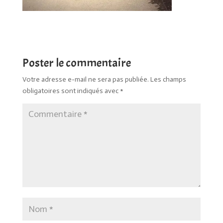
Poster le commentaire
Votre adresse e-mail ne sera pas publiée.
Les champs
obligatoires sont indiqués avec
*