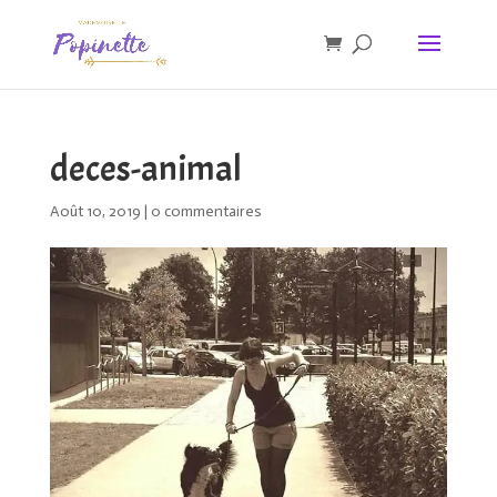
deces-animal
Août 10, 2019
|
0 commentaires