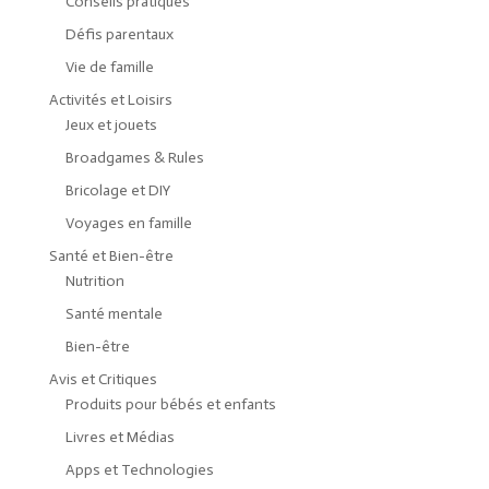
Conseils pratiques
Défis parentaux
Vie de famille
Activités et Loisirs
Jeux et jouets
Broadgames & Rules
Bricolage et DIY
Voyages en famille
Santé et Bien-être
Nutrition
Santé mentale
Bien-être
Avis et Critiques
Produits pour bébés et enfants
Livres et Médias
Apps et Technologies