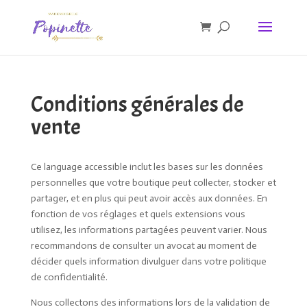
Conditions générales de
vente
Ce language accessible inclut les bases sur les données
personnelles que votre boutique peut collecter, stocker et
partager, et en plus qui peut avoir accès aux données. En
fonction de vos réglages et quels extensions vous
utilisez, les informations partagées peuvent varier. Nous
recommandons de consulter un avocat au moment de
décider quels information divulguer dans votre politique
de confidentialité.
Nous collectons des informations lors de la validation de