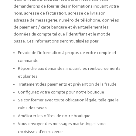
demanderons de fournir des informations incluant votre
nom, adresse de facturation, adresse de livraison,
adresse de messagerie, numéro de téléphone, données
de paiement / carte bancaire et éventuellement les
données du compte tel que l’identifiant et le mot de
passe. Ces informations seront utilisées pour :
Envoie de l’information à propos de votre compte et
commande
Répondre aux demandes, incluant les remboursements
et plaintes
Traitement des paiements et prévention de la fraude
Configurez votre compte pour notre boutique
Se conformer avec toute obligation légale, telle que le
calcul des taxes
Améliorer les offres de notre boutique
Vous envoyer des messages marketing, si vous
choisissez d’en recevoir