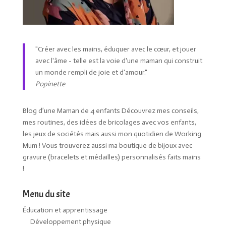
"Créer avec les mains, éduquer avec le cœur, et jouer
avec l'âme - telle est la voie d'une maman qui construit
un monde rempli de joie et d'amour."
Popinette
Blog d’une Maman de 4 enfants Découvrez mes conseils,
mes routines, des idées de bricolages avec vos enfants,
les jeux de sociétés mais aussi mon quotidien de Working
Mum ! Vous trouverez aussi ma boutique de bijoux avec
gravure (bracelets et médailles) personnalisés faits mains
!
Menu du site
Éducation et apprentissage
Développement physique