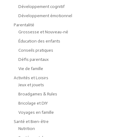
Développement cognitif
Développement émotionnel
Parentalité
Grossesse et Nouveau-né
Éducation des enfants
Conseils pratiques
Défis parentaux
Vie de famille
Activités et Loisirs
Jeux et jouets
Broadgames & Rules
Bricolage et DIY
Voyages en famille
Santé et Bien-être
Nutrition