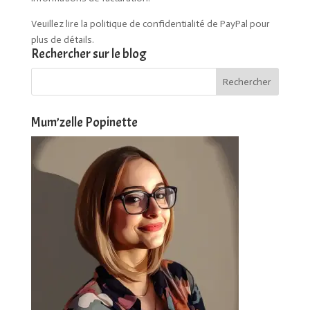
Veuillez lire la politique de confidentialité de PayPal pour
plus de détails.
Rechercher sur le blog
Mum’zelle Popinette