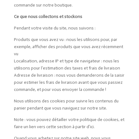
commande sur notre boutique.
Ce que nous collectons et stockons
Pendant votre visite du site, nous suivons :
Produits que vous avez vu : nous les utilisons pour, par
exemple, afficher des produits que vous avez récemment
vu
Localisation, adresse IP et type de navigateur : nous les
utilisons pour l‘estimation des taxes et frais de livraison
Adresse de livraison : nous vous demanderons de la saisir
pour estimer les frais de livraison avant que vous passiez
commande, et pour vous envoyer la commande !
Nous utilisons des cookies pour suivre les contenus du
panier pendant que vous naviguez sur notre site.
Note : vous pouvez détailler votre politique de cookies, et
faire un lien vers cette section à partir d’ici.
Quand vous achetez sur notre site web, nous vous