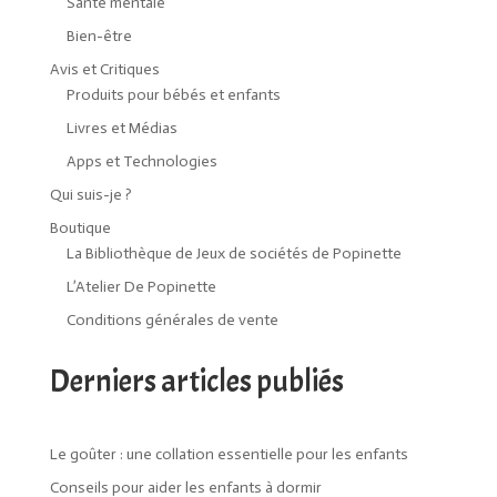
Santé mentale
Bien-être
Avis et Critiques
Produits pour bébés et enfants
Livres et Médias
Apps et Technologies
Qui suis-je ?
Boutique
La Bibliothèque de Jeux de sociétés de Popinette
L’Atelier De Popinette
Conditions générales de vente
Derniers articles publiés
Le goûter : une collation essentielle pour les enfants
Conseils pour aider les enfants à dormir