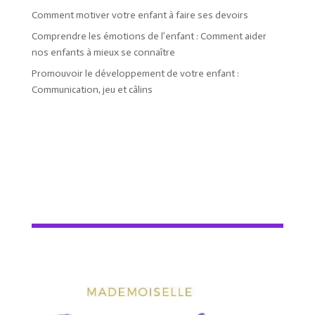
Comment motiver votre enfant à faire ses devoirs
Comprendre les émotions de l’enfant : Comment aider
nos enfants à mieux se connaître
Promouvoir le développement de votre enfant :
Communication, jeu et câlins