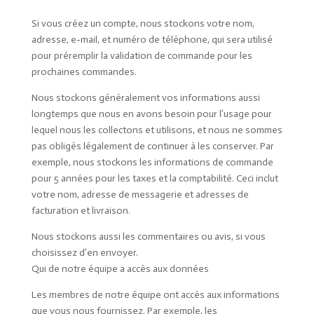
Si vous créez un compte, nous stockons votre nom,
adresse, e-mail, et numéro de téléphone, qui sera utilisé
pour préremplir la validation de commande pour les
prochaines commandes.
Nous stockons généralement vos informations aussi
longtemps que nous en avons besoin pour l’usage pour
lequel nous les collectons et utilisons, et nous ne sommes
pas obligés légalement de continuer à les conserver. Par
exemple, nous stockons les informations de commande
pour 5 années pour les taxes et la comptabilité. Ceci inclut
votre nom, adresse de messagerie et adresses de
facturation et livraison.
Nous stockons aussi les commentaires ou avis, si vous
choisissez d’en envoyer.
Qui de notre équipe a accès aux données
Les membres de notre équipe ont accès aux informations
que vous nous fournissez. Par exemple, les