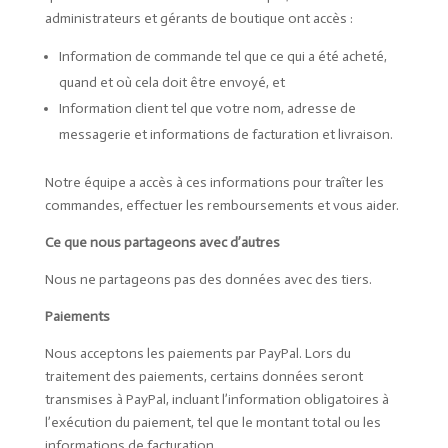
administrateurs et gérants de boutique ont accès :
Information de commande tel que ce qui a été acheté,
quand et où cela doit être envoyé, et
Information client tel que votre nom, adresse de
messagerie et informations de facturation et livraison.
Notre équipe a accès à ces informations pour traîter les
commandes, effectuer les remboursements et vous aider.
Ce que nous partageons avec d’autres
Nous ne partageons pas des données avec des tiers.
Paiements
Nous acceptons les paiements par PayPal. Lors du
traitement des paiements, certains données seront
transmises à PayPal, incluant l’information obligatoires à
l’exécution du paiement, tel que le montant total ou les
informations de facturation.