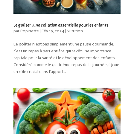
Le goûter : une collation essentielle pour les enfants
par
Popinette
|
Fév 19, 2024
|
Nutrition
Le goûter n’est pas simplement une pause gourmande,
c’est un repas à part entière qui revêt une importance
capitale pour la santé et le développement des enfants.
Considéré comme le quatrième repas de la journée, il joue
un rôle crucial dans l’apport...