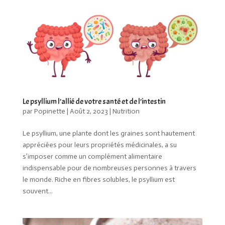
Le psyllium l’allié de votre santé et de l’intestin
par
Popinette
|
Août 2, 2023
|
Nutrition
Le psyllium, une plante dont les graines sont hautement
appréciées pour leurs propriétés médicinales, a su
s’imposer comme un complément alimentaire
indispensable pour de nombreuses personnes à travers
le monde. Riche en fibres solubles, le psyllium est
souvent...