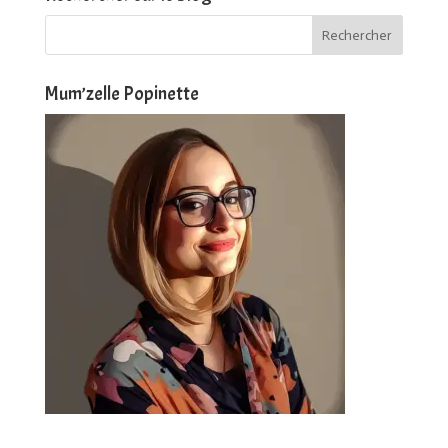
Mum’zelle Popinette