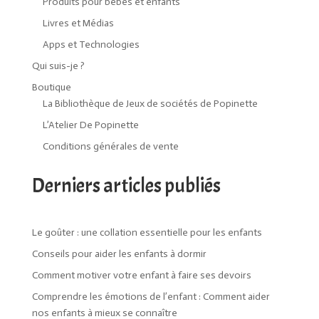
Produits pour bébés et enfants
Livres et Médias
Apps et Technologies
Qui suis-je ?
Boutique
La Bibliothèque de Jeux de sociétés de Popinette
L’Atelier De Popinette
Conditions générales de vente
Derniers articles publiés
Le goûter : une collation essentielle pour les enfants
Conseils pour aider les enfants à dormir
Comment motiver votre enfant à faire ses devoirs
Comprendre les émotions de l’enfant : Comment aider
nos enfants à mieux se connaître