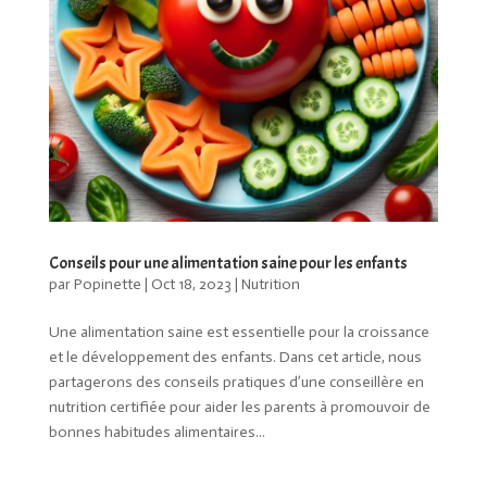
Conseils pour une alimentation saine pour les enfants
par
Popinette
|
Oct 18, 2023
|
Nutrition
Une alimentation saine est essentielle pour la croissance
et le développement des enfants. Dans cet article, nous
partagerons des conseils pratiques d’une conseillère en
nutrition certifiée pour aider les parents à promouvoir de
bonnes habitudes alimentaires...