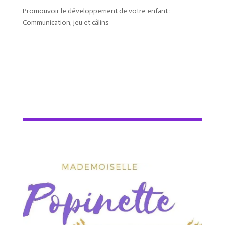
Promouvoir le développement de votre enfant :
Communication, jeu et câlins