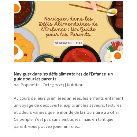
Naviguer dans les défis alimentaires de l’Enfance : un
guide pour les parents
par
Popinette
|
Oct 17, 2023
|
Nutrition
Au cours de leurs premières années, les enfants entament
un voyage de découverte, explorant les saveurs, textures
et odeurs variées que le monde de la nourriture a à offrir.
Ce périple n’est pas sans embûches, mais en tant que
parent, vous pouvez jouer un rôle...