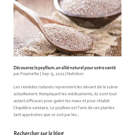
Découvrez le psyllium, un allié naturel pour votre santé
par
Popinette
|
Sep 15, 2022
|
Nutrition
Les remèdes naturels reprennent les devant de la scène
actuellement. Remplaçant les médicaments, ils sont tout
autant efficaces pour guérir les maux et pour rétablir
l’équilibre sanitaire. Le psyllium est l’une de ces plantes
tant appréciées que ce soit par les...
Rechercher sur le blog