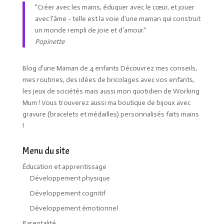
"Créer avec les mains, éduquer avec le cœur, et jouer
avec l'âme - telle est la voie d'une maman qui construit
un monde rempli de joie et d'amour."
Popinette
Blog d’une Maman de 4 enfants Découvrez mes conseils,
mes routines, des idées de bricolages avec vos enfants,
les jeux de sociétés mais aussi mon quotidien de Working
Mum ! Vous trouverez aussi ma boutique de bijoux avec
gravure (bracelets et médailles) personnalisés faits mains
!
Menu du site
Éducation et apprentissage
Développement physique
Développement cognitif
Développement émotionnel
Parentalité