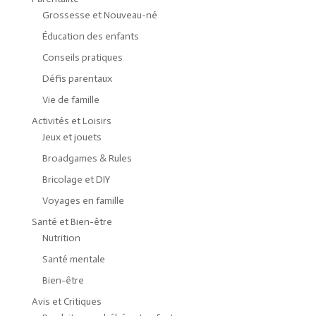
Grossesse et Nouveau-né
Éducation des enfants
Conseils pratiques
Défis parentaux
Vie de famille
Activités et Loisirs
Jeux et jouets
Broadgames & Rules
Bricolage et DIY
Voyages en famille
Santé et Bien-être
Nutrition
Santé mentale
Bien-être
Avis et Critiques