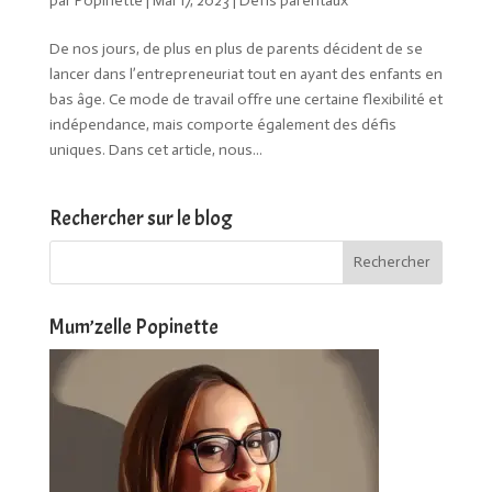
par
Popinette
|
Mai 17, 2023
|
Défis parentaux
De nos jours, de plus en plus de parents décident de se
lancer dans l’entrepreneuriat tout en ayant des enfants en
bas âge. Ce mode de travail offre une certaine flexibilité et
indépendance, mais comporte également des défis
uniques. Dans cet article, nous...
Rechercher sur le blog
Mum’zelle Popinette