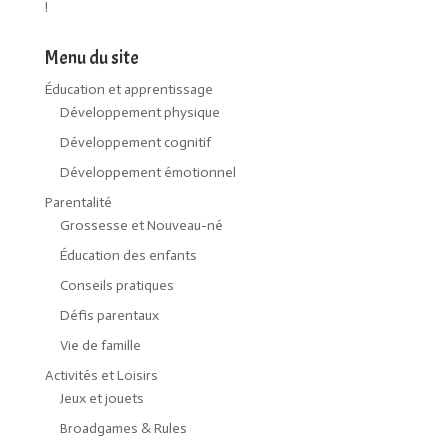
!
Menu du site
Éducation et apprentissage
Développement physique
Développement cognitif
Développement émotionnel
Parentalité
Grossesse et Nouveau-né
Éducation des enfants
Conseils pratiques
Défis parentaux
Vie de famille
Activités et Loisirs
Jeux et jouets
Broadgames & Rules