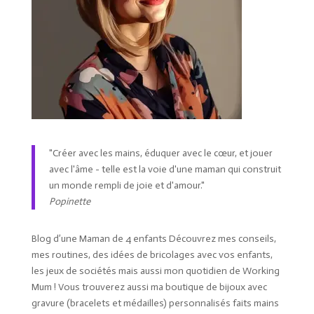
"Créer avec les mains, éduquer avec le cœur, et jouer
avec l'âme - telle est la voie d'une maman qui construit
un monde rempli de joie et d'amour."
Popinette
Blog d’une Maman de 4 enfants Découvrez mes conseils,
mes routines, des idées de bricolages avec vos enfants,
les jeux de sociétés mais aussi mon quotidien de Working
Mum ! Vous trouverez aussi ma boutique de bijoux avec
gravure (bracelets et médailles) personnalisés faits mains