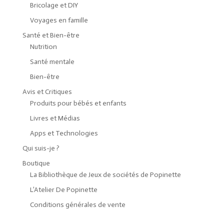
Bricolage et DIY
Voyages en famille
Santé et Bien-être
Nutrition
Santé mentale
Bien-être
Avis et Critiques
Produits pour bébés et enfants
Livres et Médias
Apps et Technologies
Qui suis-je ?
Boutique
La Bibliothèque de Jeux de sociétés de Popinette
L’Atelier De Popinette
Conditions générales de vente