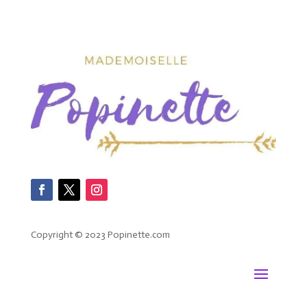
Copyright © 2023 Popinette.com