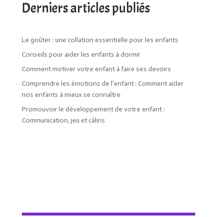
Derniers articles publiés
Le goûter : une collation essentielle pour les enfants
Conseils pour aider les enfants à dormir
Comment motiver votre enfant à faire ses devoirs
Comprendre les émotions de l’enfant : Comment aider
nos enfants à mieux se connaître
Promouvoir le développement de votre enfant :
Communication, jeu et câlins