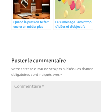
Quand la pression te fait
Le surmenage : avoir trop
envier un métier plus
d’idées et d’objectifs
paisible
Poster le commentaire
Votre adresse e-mail ne sera pas publiée.
Les champs
obligatoires sont indiqués avec
*