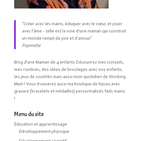
"Créer avec les mains, éduquer avec le cœur, et jouer
avec l'âme - telle est la voie d'une maman qui construit
un monde rempli de joie et d'amour."
Popinette
Blog d’une Maman de 4 enfants Découvrez mes conseils,
mes routines, des idées de bricolages avec vos enfants,
les jeux de sociétés mais aussi mon quotidien de Working
Mum ! Vous trouverez aussi ma boutique de bijoux avec
gravure (bracelets et médailles) personnalisés faits mains
!
Menu du site
Éducation et apprentissage
Développement physique
Développement cognitif