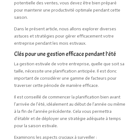
potentielle des ventes, vous devez être bien préparé
pour maintenir une productivité optimale pendant cette
saison.
Dans le présent article, nous allons explorer diverses
astuces et stratégies pour gérer efficacement votre
entreprise pendant les mois estivaux.
Clés pour une gestion efficace pendant l’été
La gestion estivale de votre entreprise, quelle que soit sa
taille, nécessite une planification anticipée. Il est donc
important de considérer une gamme de facteurs pour
traverser cette période de manière efficace.
Il est conseillé de commencer la planification bien avant
l’arrivée de l’été, idéalement au début de l’année ou même
à la fin de l’année précédente. Cela vous permettra
d’établir et de déployer une stratégie adéquate à temps
pour la saison estivale.
Examinons les aspects cruciaux à surveiller :