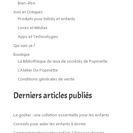
Bien-être
Avis et Critiques
Produits pour bébés et enfants
Livres et Médias
Apps et Technologies
Qui suis-je ?
Boutique
La Bibliothèque de Jeux de sociétés de Popinette
L’Atelier De Popinette
Conditions générales de vente
Derniers articles publiés
Le goûter : une collation essentielle pour les enfants
Conseils pour aider les enfants à dormir
Comment motiver votre enfant à faire ses devoirs