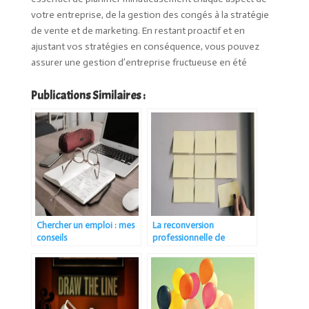
votre entreprise, de la gestion des congés à la stratégie
de vente et de marketing. En restant proactif et en
ajustant vos stratégies en conséquence, vous pouvez
assurer une gestion d’entreprise fructueuse en été
Publications Similaires :
Chercher un emploi : mes
La reconversion
conseils
professionnelle de
Maman