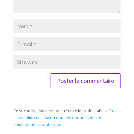
Ce site utilise Akismet pour réduire les indésirables.
En
savoir plus sur la façon dont les données de vos
commentaires sont traitées
.