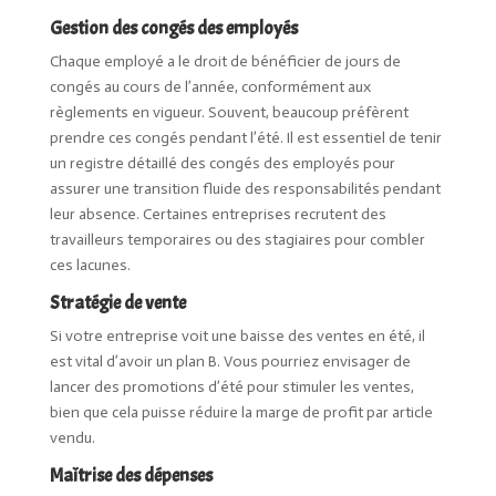
Gestion des congés des employés
Chaque employé a le droit de bénéficier de jours de
congés au cours de l’année, conformément aux
règlements en vigueur. Souvent, beaucoup préfèrent
prendre ces congés pendant l’été. Il est essentiel de tenir
un registre détaillé des congés des employés pour
assurer une transition fluide des responsabilités pendant
leur absence. Certaines entreprises recrutent des
travailleurs temporaires ou des stagiaires pour combler
ces lacunes.
Stratégie de vente
Si votre entreprise voit une baisse des ventes en été, il
est vital d’avoir un plan B. Vous pourriez envisager de
lancer des promotions d’été pour stimuler les ventes,
bien que cela puisse réduire la marge de profit par article
vendu.
Maîtrise des dépenses