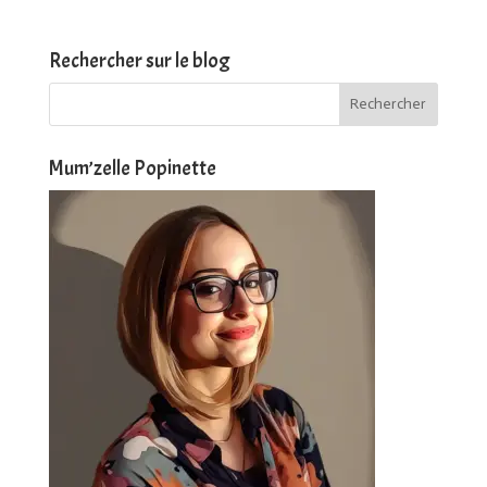
Rechercher sur le blog
Mum’zelle Popinette