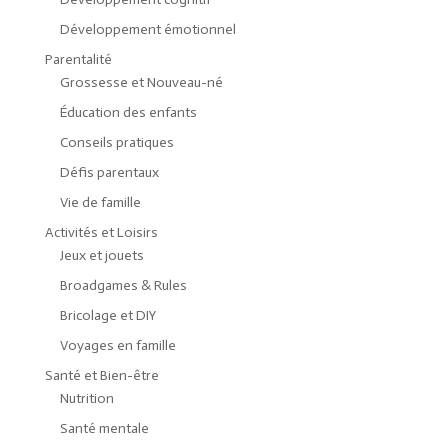
Développement émotionnel
Parentalité
Grossesse et Nouveau-né
Éducation des enfants
Conseils pratiques
Défis parentaux
Vie de famille
Activités et Loisirs
Jeux et jouets
Broadgames & Rules
Bricolage et DIY
Voyages en famille
Santé et Bien-être
Nutrition
Santé mentale