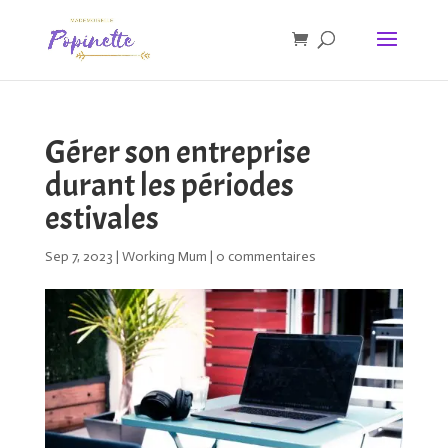
Gérer son entreprise
durant les périodes
estivales
Sep 7, 2023
|
Working Mum
|
0 commentaires