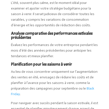
L’été, souvent plus calme, est le moment idéal pour
examiner et ajuster votre stratégie budgétaire pour la
saison à venir. Il serait judicieux de considérer toutes les
variables, y compris les variations de consommation
d’énergie et les opportunités de réduction des coûts.
Analyse comparative des performances estivales
précédentes
Évaluez les performances de votre entreprise pendant les
mois d’été des années précédentes pour anticiper les
tendances et mieux planifier.
Planification pour les saisons à venir
Au lieu de vous concentrer uniquement sur l’augmentation
des ventes en été, envisagez de réduire les coûts et de
planifier à l’avance pour les saisons à venir, comme la
préparation des campagnes pour septembre ou le
Black
Friday
.
Pour naviguer avec succès pendant la saison estivale, il est
essentiel de planifier minutieusement chaque aspect de