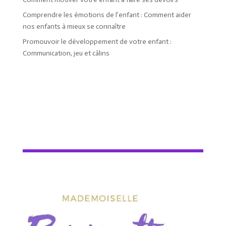
Comprendre les émotions de l’enfant : Comment aider
nos enfants à mieux se connaître
Promouvoir le développement de votre enfant :
Communication, jeu et câlins