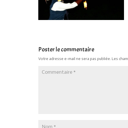
Poster le commentaire
Votre adresse e-mail ne sera pas publiée.
Les cham