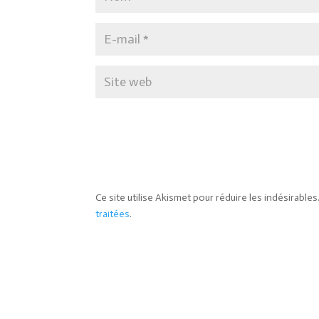
Ce site utilise Akismet pour réduire les indésirables
traitées
.