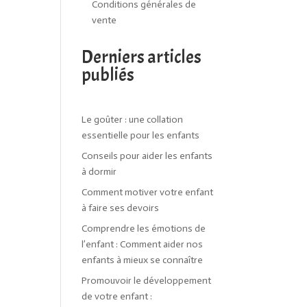
Conditions générales de
vente
Derniers articles
publiés
Le goûter : une collation
essentielle pour les enfants
Conseils pour aider les enfants
à dormir
Comment motiver votre enfant
à faire ses devoirs
Comprendre les émotions de
l’enfant : Comment aider nos
enfants à mieux se connaître
Promouvoir le développement
de votre enfant :