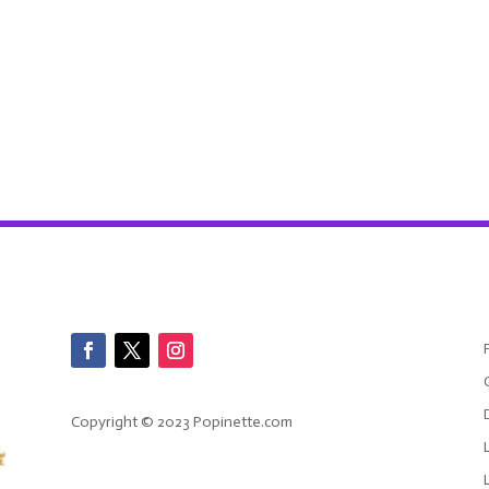
Copyright © 2023 Popinette.com