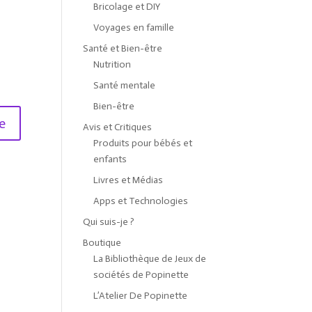
Bricolage et DIY
Voyages en famille
Santé et Bien-être
Nutrition
Santé mentale
Bien-être
Avis et Critiques
Produits pour bébés et
enfants
Livres et Médias
Apps et Technologies
Qui suis-je ?
Boutique
La Bibliothèque de Jeux de
sociétés de Popinette
L’Atelier De Popinette