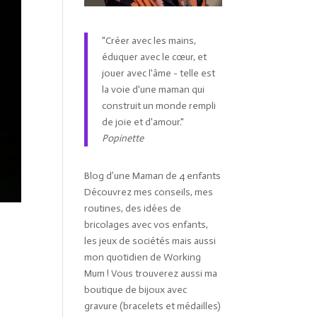
"Créer avec les mains,
éduquer avec le cœur, et
jouer avec l'âme - telle est
la voie d'une maman qui
construit un monde rempli
de joie et d'amour."
Popinette
Blog d’une Maman de 4 enfants
Découvrez mes conseils, mes
routines, des idées de
bricolages avec vos enfants,
les jeux de sociétés mais aussi
mon quotidien de Working
Mum ! Vous trouverez aussi ma
boutique de bijoux avec
gravure (bracelets et médailles)