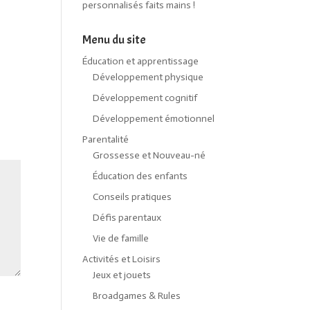
personnalisés faits mains !
Menu du site
Éducation et apprentissage
Développement physique
Développement cognitif
Développement émotionnel
Parentalité
Grossesse et Nouveau-né
Éducation des enfants
Conseils pratiques
Défis parentaux
Vie de famille
Activités et Loisirs
Jeux et jouets
Broadgames & Rules