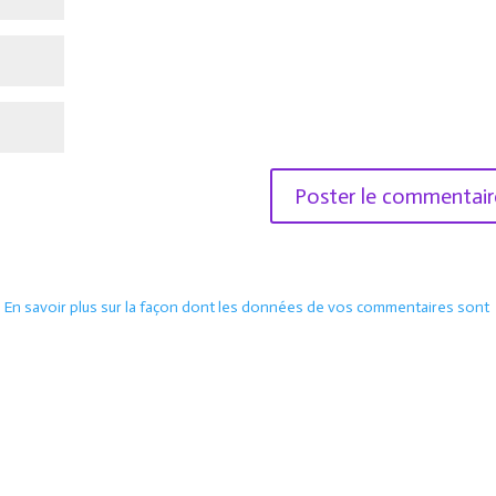
.
En savoir plus sur la façon dont les données de vos commentaires sont