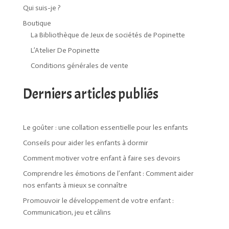
Qui suis-je ?
Boutique
La Bibliothèque de Jeux de sociétés de Popinette
L’Atelier De Popinette
Conditions générales de vente
Derniers articles publiés
Le goûter : une collation essentielle pour les enfants
Conseils pour aider les enfants à dormir
Comment motiver votre enfant à faire ses devoirs
Comprendre les émotions de l’enfant : Comment aider
nos enfants à mieux se connaître
Promouvoir le développement de votre enfant :
Communication, jeu et câlins