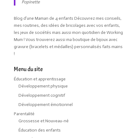
Popinette
Blog d’une Maman de 4 enfants Découvrez mes conseils,
mes routines, des idées de bricolages avec vos enfants,
les jeux de sociétés mais aussi mon quotidien de Working
Mum ! Vous trouverez aussi ma boutique de bijoux avec
gravure (bracelets et médailles) personnalisés faits mains
!
Menu du site
Éducation et apprentissage
Développement physique
Développement cognitif
Développement émotionnel
Parentalité
Grossesse et Nouveau-né
Éducation des enfants