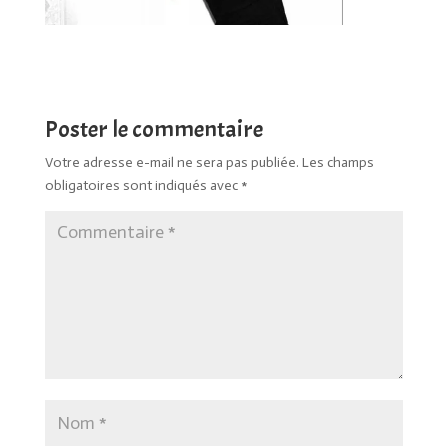
Poster le commentaire
Votre adresse e-mail ne sera pas publiée.
Les champs
obligatoires sont indiqués avec
*