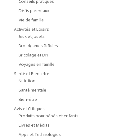
Conseils pratiques
Défis parentaux
Vie de famille
Activités et Loisirs
Jeux et jouets
Broadgames & Rules
Bricolage et DIY
Voyages en famille
Santé et Bien-être
Nutrition
Santé mentale
Bien-être
Avis et Critiques
Produits pour bébés et enfants
Livres et Médias
Apps et Technologies