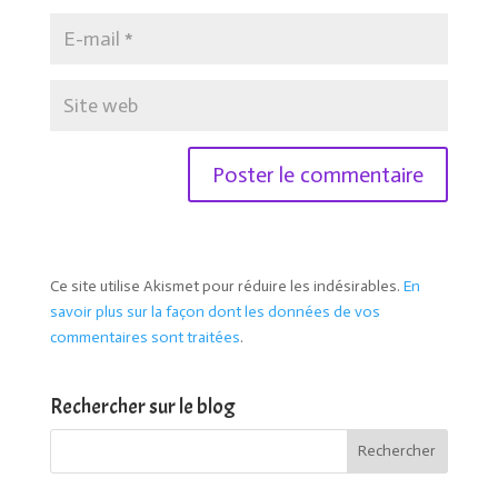
Ce site utilise Akismet pour réduire les indésirables.
En
savoir plus sur la façon dont les données de vos
commentaires sont traitées
.
Rechercher sur le blog