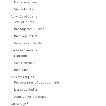
Défis parentaux
Vie de famille
Activités et Loisirs
Jeux et jouets
Broadgames & Rules
Bricolage et DIY
Voyages en famille
Santé et Bien-être
Nutrition
Santé mentale
Bien-être
Avis et Critiques
Produits pour bébés et enfants
Livres et Médias
Apps et Technologies
Qui suis-je ?