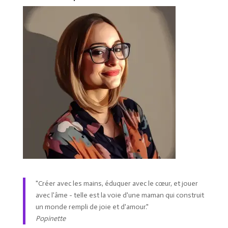
"Créer avec les mains, éduquer avec le cœur, et jouer
avec l'âme - telle est la voie d'une maman qui construit
un monde rempli de joie et d'amour."
Popinette