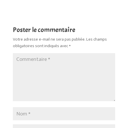
Poster le commentaire
Votre adresse e-mail ne sera pas publiée.
Les champs
obligatoires sont indiqués avec
*