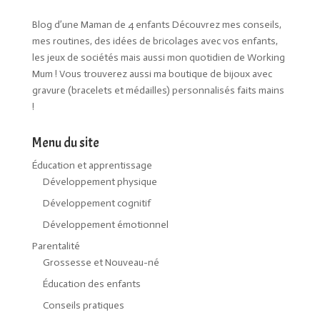
Blog d’une Maman de 4 enfants Découvrez mes conseils,
mes routines, des idées de bricolages avec vos enfants,
les jeux de sociétés mais aussi mon quotidien de Working
Mum ! Vous trouverez aussi ma boutique de bijoux avec
gravure (bracelets et médailles) personnalisés faits mains
!
Menu du site
Éducation et apprentissage
Développement physique
Développement cognitif
Développement émotionnel
Parentalité
Grossesse et Nouveau-né
Éducation des enfants
Conseils pratiques