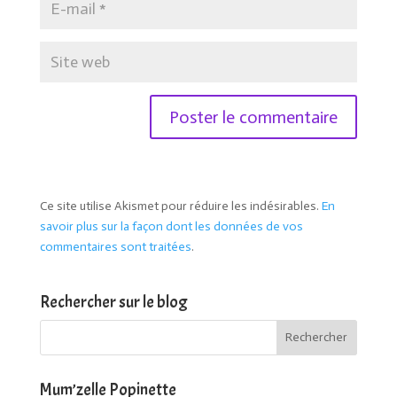
Ce site utilise Akismet pour réduire les indésirables.
En
savoir plus sur la façon dont les données de vos
commentaires sont traitées
.
Rechercher sur le blog
Mum’zelle Popinette