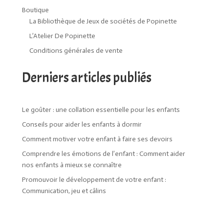
Boutique
La Bibliothèque de Jeux de sociétés de Popinette
L’Atelier De Popinette
Conditions générales de vente
Derniers articles publiés
Le goûter : une collation essentielle pour les enfants
Conseils pour aider les enfants à dormir
Comment motiver votre enfant à faire ses devoirs
Comprendre les émotions de l’enfant : Comment aider
nos enfants à mieux se connaître
Promouvoir le développement de votre enfant :
Communication, jeu et câlins