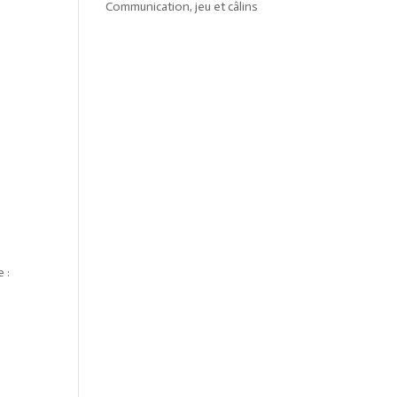
Communication, jeu et câlins
 :