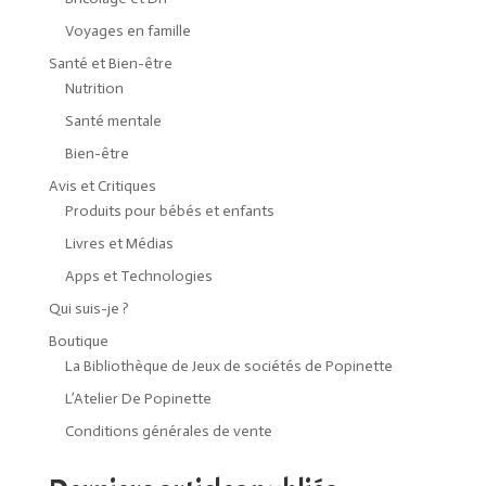
Voyages en famille
Santé et Bien-être
Nutrition
Santé mentale
Bien-être
Avis et Critiques
Produits pour bébés et enfants
Livres et Médias
Apps et Technologies
Qui suis-je ?
Boutique
La Bibliothèque de Jeux de sociétés de Popinette
L’Atelier De Popinette
Conditions générales de vente