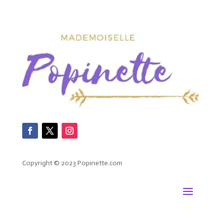
Copyright © 2023 Popinette.com