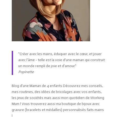
"Créer avec les mains, éduquer avec le cœur, et jouer
avec l'âme - telle est la voie d'une maman qui construit
un monde rempli de joie et d'amour."
Popinette
Blog d’une Maman de 4 enfants Découvrez mes conseils,
mes routines, des idées de bricolages avec vos enfants,
les jeux de sociétés mais aussi mon quotidien de Working
Mum ! Vous trouverez aussi ma boutique de bijoux avec
gravure (bracelets et médailles) personnalisés faits mains
!