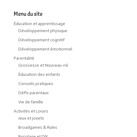
Menu du site
Éducation et apprentissage
Développement physique
Développement cognitif
Développement émotionnel
Parentalité
Grossesse et Nouveau-né
Éducation des enfants
Conseils pratiques
Défis parentaux
Vie de famille
Activités et Loisirs
Jeux et jouets
Broadgames & Rules
Bricolage et DIY