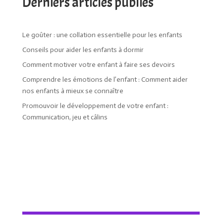
Derniers articles publiés
Le goûter : une collation essentielle pour les enfants
Conseils pour aider les enfants à dormir
Comment motiver votre enfant à faire ses devoirs
Comprendre les émotions de l’enfant : Comment aider
nos enfants à mieux se connaître
Promouvoir le développement de votre enfant :
Communication, jeu et câlins