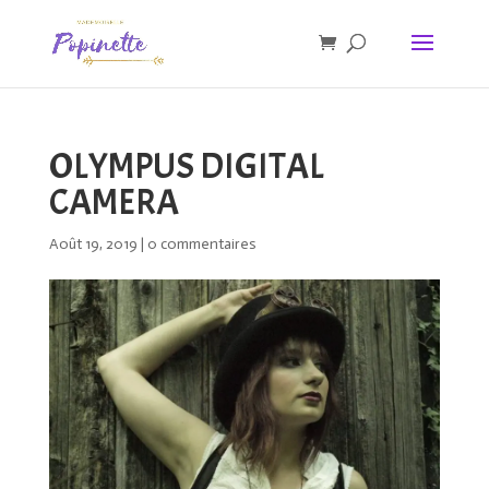
OLYMPUS DIGITAL
CAMERA
Août 19, 2019
|
0 commentaires