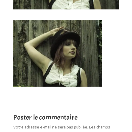
Poster le commentaire
Votre adresse e-mail ne sera pas publiée.
Les champs