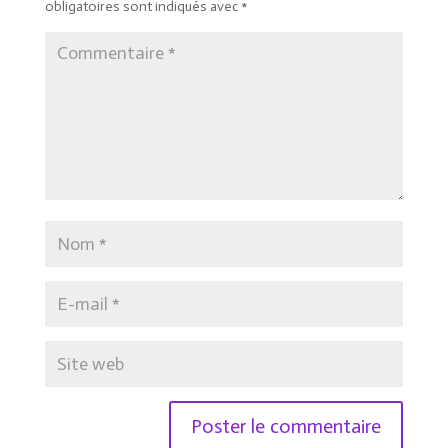
obligatoires sont indiqués avec
*