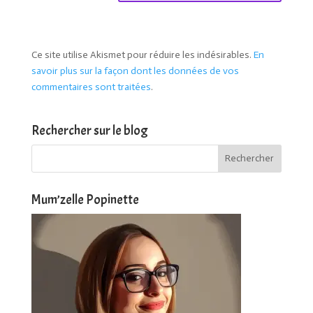
Ce site utilise Akismet pour réduire les indésirables.
En
savoir plus sur la façon dont les données de vos
commentaires sont traitées
.
Rechercher sur le blog
Mum’zelle Popinette