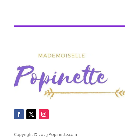
Copyright © 2023 Popinette.com