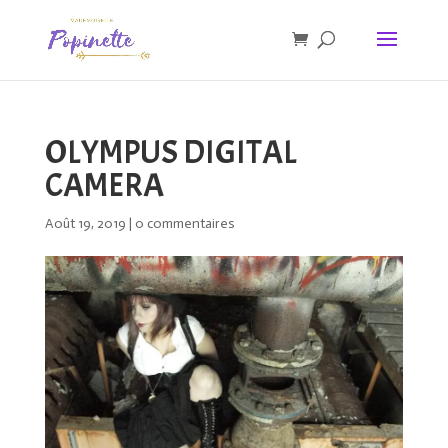
OLYMPUS DIGITAL
CAMERA
Août 19, 2019
|
0 commentaires