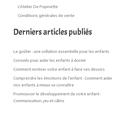
L’Atelier De Popinette
Conditions générales de vente
Derniers articles publiés
Le goûter : une collation essentielle pour les enfants
Conseils pour aider les enfants à dormir
Comment motiver votre enfant à faire ses devoirs
Comprendre les émotions de l’enfant : Comment aider
nos enfants à mieux se connaître
Promouvoir le développement de votre enfant :
Communication, jeu et câlins