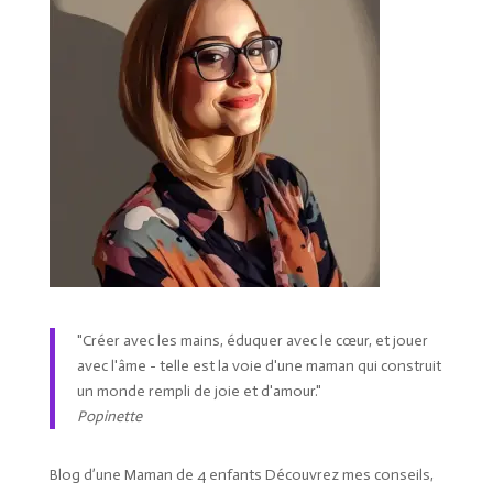
"Créer avec les mains, éduquer avec le cœur, et jouer
avec l'âme - telle est la voie d'une maman qui construit
un monde rempli de joie et d'amour."
Popinette
Blog d’une Maman de 4 enfants Découvrez mes conseils,