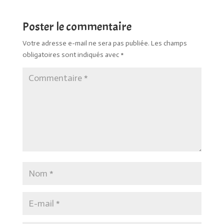
Poster le commentaire
Votre adresse e-mail ne sera pas publiée.
Les champs
obligatoires sont indiqués avec
*