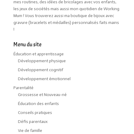
mes routines, des idées de bricolages avec vos enfants,
les jeux de sociétés mais aussi mon quotidien de Working
Mum ! Vous trouverez aussi ma boutique de bijoux avec
gravure (bracelets et médailles) personnalisés faits mains
!
Menu du site
Éducation et apprentissage
Développement physique
Développement cognitif
Développement émotionnel
Parentalité
Grossesse et Nouveau-né
Éducation des enfants
Conseils pratiques
Défis parentaux
Vie de famille