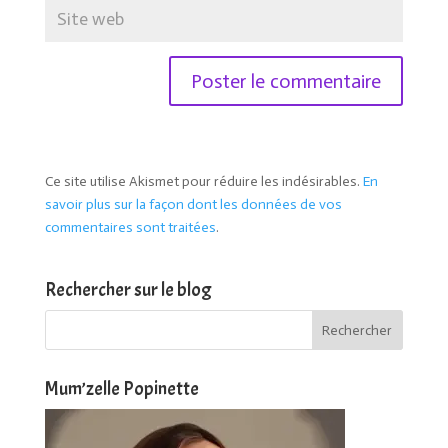
Ce site utilise Akismet pour réduire les indésirables.
En
savoir plus sur la façon dont les données de vos
commentaires sont traitées
.
Rechercher sur le blog
Mum’zelle Popinette