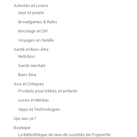
Activités et Loisirs
Jeux et jouets
Broadgames & Rules
Bricolage et DIY
Voyages en famille
Santé et Bien-être
Nutrition
Santé mentale
Bien-être
Avis et Critiques
Produits pour bébés et enfants
Livres et Médias
Apps et Technologies
Qui suis-je ?
Boutique
La Bibliothèque de Jeux de sociétés de Popinette