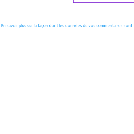
.
En savoir plus sur la façon dont les données de vos commentaires sont