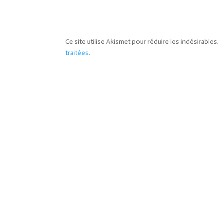
Ce site utilise Akismet pour réduire les indésirables
traitées
.