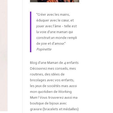
"Créer avec les mains,
éduquer avec le cœur, et
jouer avec l'âme - telle est
la voie d'une maman qui
construit un monde rempli
de joie et d'amour."
Popinette
Blog d’une Maman de 4 enfants
Découvrez mes conseils, mes
routines, des idées de
bricolages avec vos enfants,
les jeux de sociétés mais aussi
mon quotidien de Working
Mum ! Vous trouverez aussi ma
boutique de bijoux avec
gravure (bracelets et médailles)