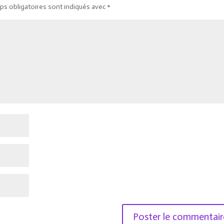
ps obligatoires sont indiqués avec
*