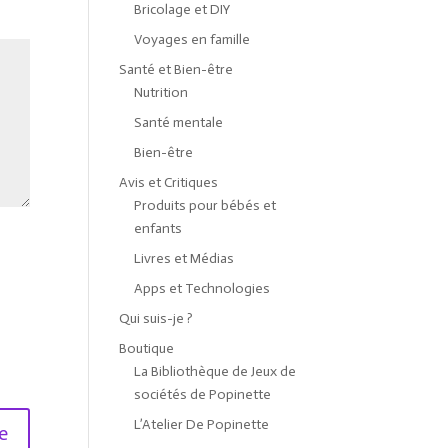
Bricolage et DIY
Voyages en famille
Santé et Bien-être
Nutrition
Santé mentale
Bien-être
Avis et Critiques
Produits pour bébés et
enfants
Livres et Médias
Apps et Technologies
Qui suis-je ?
Boutique
La Bibliothèque de Jeux de
sociétés de Popinette
L’Atelier De Popinette