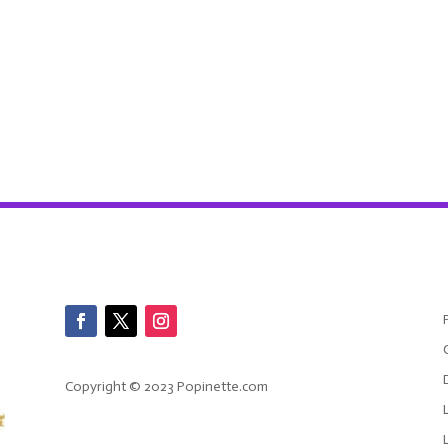
Copyright © 2023 Popinette.com