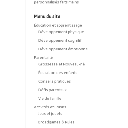
personnalisés faits mains !
Menu du site
Éducation et apprentissage
Développement physique
Développement cognitif
Développement émotionnel
Parentalité
Grossesse et Nouveau-né
Éducation des enfants
Conseils pratiques
Défis parentaux
Vie de famille
Activités et Loisirs
Jeux et jouets
Broadgames & Rules