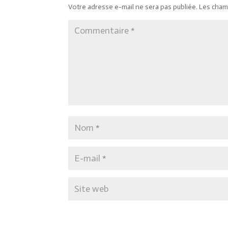
Votre adresse e-mail ne sera pas publiée.
Les cham