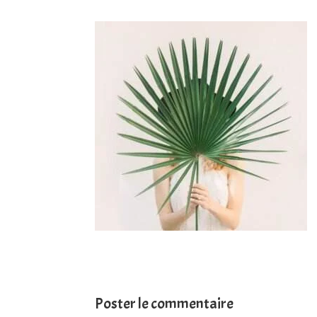
Poster le commentaire