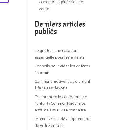
Conditions générales de
vente
Derniers articles
publiés
Le goûter : une collation
essentielle pour les enfants
Conseils pour aider les enfants
à dormir
Comment motiver votre enfant
à faire ses devoirs
Comprendre les émotions de
l’enfant : Comment aider nos
enfants à mieux se connaître
Promouvoir le développement
de votre enfant :