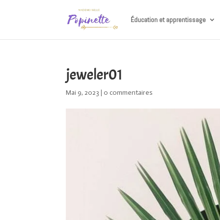
Éducation et apprentissage
jeweler01
Mai 9, 2023
|
0 commentaires