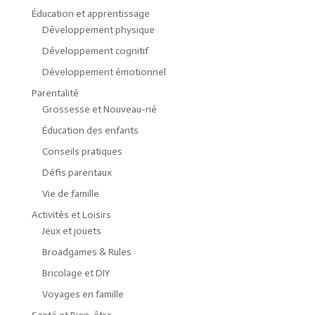
Éducation et apprentissage
Développement physique
Développement cognitif
Développement émotionnel
Parentalité
Grossesse et Nouveau-né
Éducation des enfants
Conseils pratiques
Défis parentaux
Vie de famille
Activités et Loisirs
Jeux et jouets
Broadgames & Rules
Bricolage et DIY
Voyages en famille