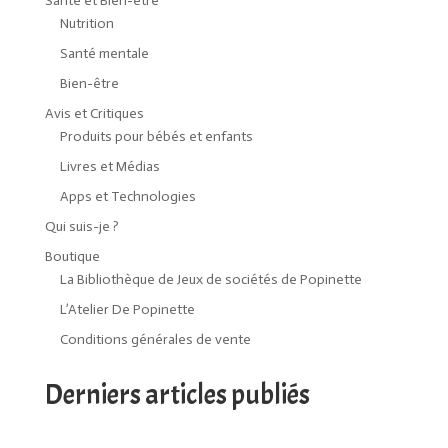
Santé et Bien-être
Nutrition
Santé mentale
Bien-être
Avis et Critiques
Produits pour bébés et enfants
Livres et Médias
Apps et Technologies
Qui suis-je ?
Boutique
La Bibliothèque de Jeux de sociétés de Popinette
L’Atelier De Popinette
Conditions générales de vente
Derniers articles publiés