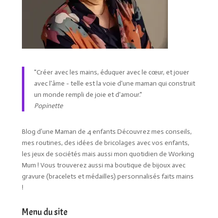
"Créer avec les mains, éduquer avec le cœur, et jouer
avec l'âme - telle est la voie d'une maman qui construit
un monde rempli de joie et d'amour."
Popinette
Blog d’une Maman de 4 enfants Découvrez mes conseils,
mes routines, des idées de bricolages avec vos enfants,
les jeux de sociétés mais aussi mon quotidien de Working
Mum ! Vous trouverez aussi ma boutique de bijoux avec
gravure (bracelets et médailles) personnalisés faits mains
!
Menu du site