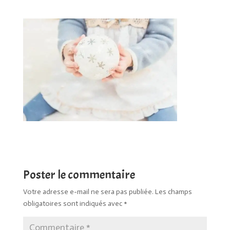
Poster le commentaire
Votre adresse e-mail ne sera pas publiée.
Les champs
obligatoires sont indiqués avec
*