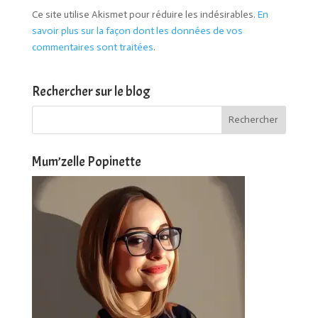
Ce site utilise Akismet pour réduire les indésirables.
En
savoir plus sur la façon dont les données de vos
commentaires sont traitées
.
Rechercher sur le blog
Mum’zelle Popinette