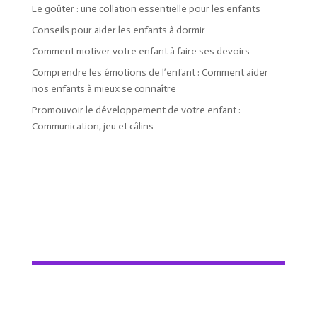
Le goûter : une collation essentielle pour les enfants
Conseils pour aider les enfants à dormir
Comment motiver votre enfant à faire ses devoirs
Comprendre les émotions de l’enfant : Comment aider
nos enfants à mieux se connaître
Promouvoir le développement de votre enfant :
Communication, jeu et câlins