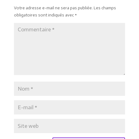
Votre adresse e-mail ne sera pas publiée.
Les champs
obligatoires sont indiqués avec
*