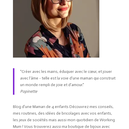
"Créer avec les mains, éduquer avec le cœur, et jouer
avec l'âme - telle est la voie d'une maman qui construit
un monde rempli de joie et d'amour."
Popinette
Blog d’une Maman de 4 enfants Découvrez mes conseils,
mes routines, des idées de bricolages avec vos enfants,
les jeux de sociétés mais aussi mon quotidien de Working
Mum ! Vous trouverez aussi ma boutique de bijoux avec