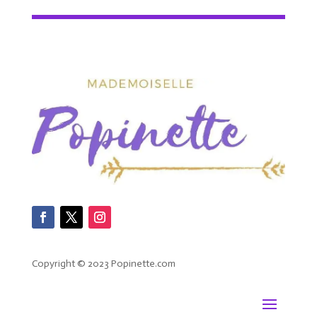
Copyright © 2023 Popinette.com