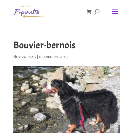
Bouvier-bernois
Nov 20, 2017
|
0 commentaires