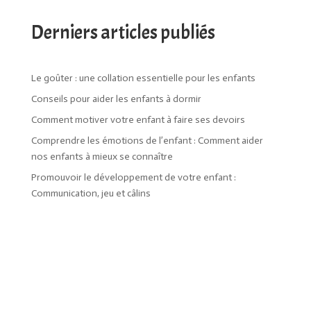
Derniers articles publiés
Le goûter : une collation essentielle pour les enfants
Conseils pour aider les enfants à dormir
Comment motiver votre enfant à faire ses devoirs
Comprendre les émotions de l’enfant : Comment aider
nos enfants à mieux se connaître
Promouvoir le développement de votre enfant :
Communication, jeu et câlins