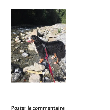
Poster le commentaire