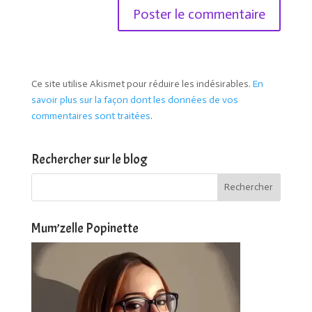
Ce site utilise Akismet pour réduire les indésirables.
En
savoir plus sur la façon dont les données de vos
commentaires sont traitées
.
Rechercher sur le blog
Mum’zelle Popinette