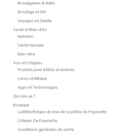
Broadgames & Rules
Bricolage et DIY
Voyages en famille
Santé et Bien-être
Nutrition
Santé mentale
Bien-être
Avis et Critiques
Produits pour bébés et enfants
Livres et Médias
Apps et Technologies
Qui suis-je ?
Boutique
La Bibliothèque de Jeux de sociétés de Popinette
L’Atelier De Popinette
Conditions générales de vente