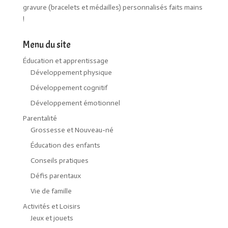
gravure (bracelets et médailles) personnalisés faits mains
!
Menu du site
Éducation et apprentissage
Développement physique
Développement cognitif
Développement émotionnel
Parentalité
Grossesse et Nouveau-né
Éducation des enfants
Conseils pratiques
Défis parentaux
Vie de famille
Activités et Loisirs
Jeux et jouets