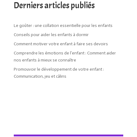
Derniers articles publiés
Le goûter : une collation essentielle pour les enfants
Conseils pour aider les enfants à dormir
Comment motiver votre enfant à faire ses devoirs
Comprendre les émotions de l’enfant : Comment aider
nos enfants à mieux se connaître
Promouvoir le développement de votre enfant :
Communication, jeu et câlins