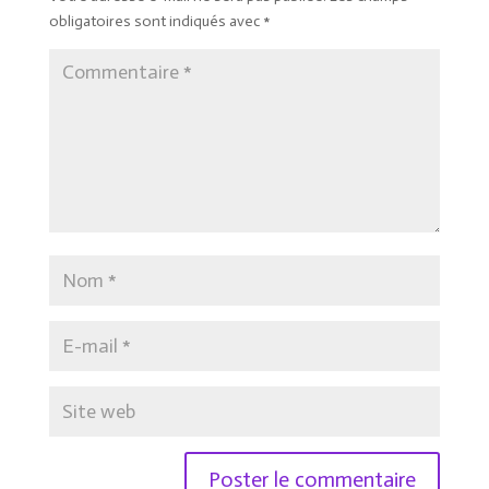
obligatoires sont indiqués avec
*