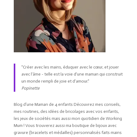
"Créer avec les mains, éduquer avec le cœur, et jouer
avec l'âme - telle est la voie d'une maman qui construit
un monde rempli de joie et d'amour."
Popinette
Blog d’une Maman de 4 enfants Découvrez mes conseils,
mes routines, des idées de bricolages avec vos enfants,
les jeux de sociétés mais aussi mon quotidien de Working
Mum ! Vous trouverez aussi ma boutique de bijoux avec
gravure (bracelets et médailles) personnalisés faits mains