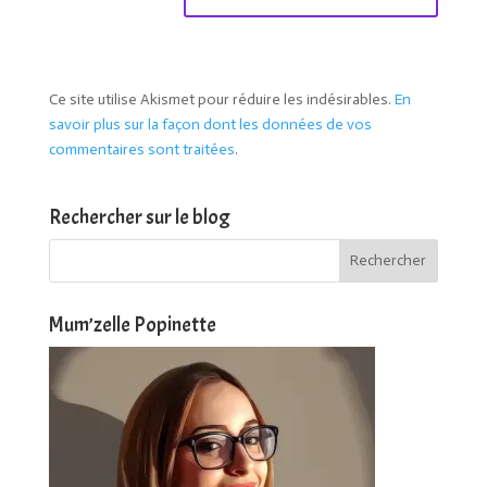
Ce site utilise Akismet pour réduire les indésirables.
En
savoir plus sur la façon dont les données de vos
commentaires sont traitées
.
Rechercher sur le blog
Mum’zelle Popinette