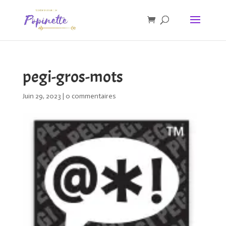
pegi-gros-mots
Juin 29, 2023
|
0 commentaires