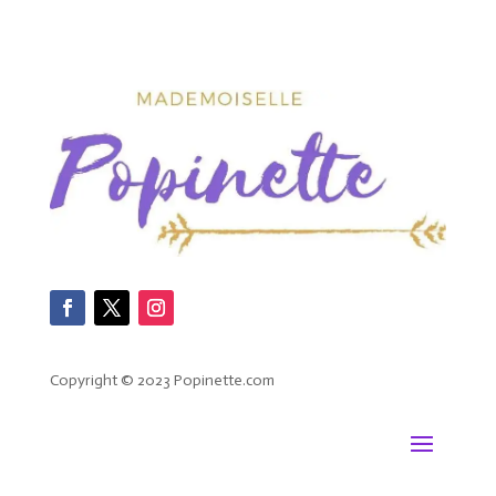
Copyright © 2023 Popinette.com