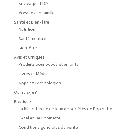
Bricolage et DIY
Voyages en famille
Santé et Bien-être
Nutrition
Santé mentale
Bien-être
Avis et Critiques
Produits pour bébés et enfants
Livres et Médias
Apps et Technologies
Qui suis-je ?
Boutique
La Bibliothèque de Jeux de sociétés de Popinette
L’Atelier De Popinette
Conditions générales de vente