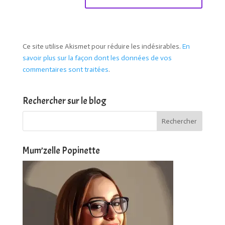
Ce site utilise Akismet pour réduire les indésirables.
En
savoir plus sur la façon dont les données de vos
commentaires sont traitées
.
Rechercher sur le blog
Mum’zelle Popinette