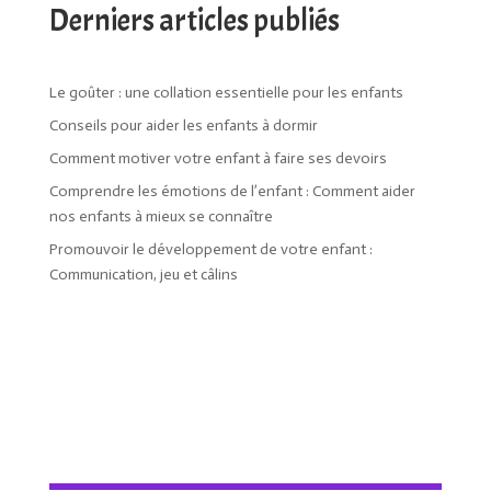
Derniers articles publiés
Le goûter : une collation essentielle pour les enfants
Conseils pour aider les enfants à dormir
Comment motiver votre enfant à faire ses devoirs
Comprendre les émotions de l’enfant : Comment aider
nos enfants à mieux se connaître
Promouvoir le développement de votre enfant :
Communication, jeu et câlins