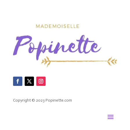
Copyright © 2023 Popinette.com