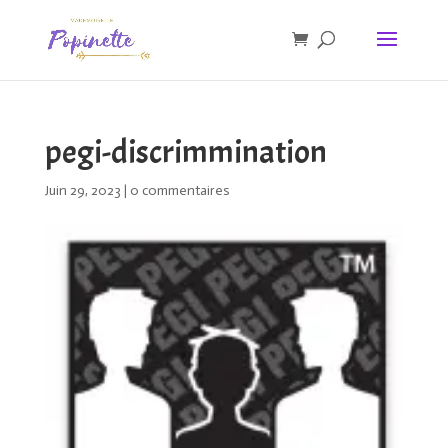
pegi-discrimmination
Juin 29, 2023
|
0 commentaires