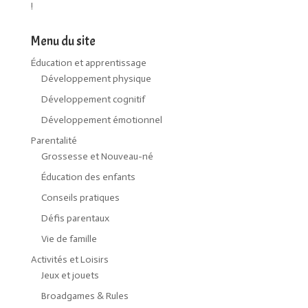
!
Menu du site
Éducation et apprentissage
Développement physique
Développement cognitif
Développement émotionnel
Parentalité
Grossesse et Nouveau-né
Éducation des enfants
Conseils pratiques
Défis parentaux
Vie de famille
Activités et Loisirs
Jeux et jouets
Broadgames & Rules