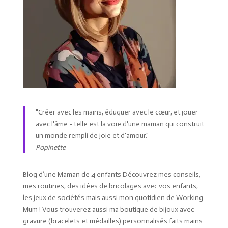
"Créer avec les mains, éduquer avec le cœur, et jouer
avec l'âme - telle est la voie d'une maman qui construit
un monde rempli de joie et d'amour."
Popinette
Blog d’une Maman de 4 enfants Découvrez mes conseils,
mes routines, des idées de bricolages avec vos enfants,
les jeux de sociétés mais aussi mon quotidien de Working
Mum ! Vous trouverez aussi ma boutique de bijoux avec
gravure (bracelets et médailles) personnalisés faits mains