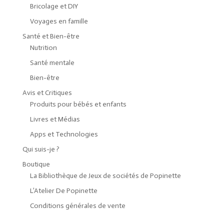
Bricolage et DIY
Voyages en famille
Santé et Bien-être
Nutrition
Santé mentale
Bien-être
Avis et Critiques
Produits pour bébés et enfants
Livres et Médias
Apps et Technologies
Qui suis-je ?
Boutique
La Bibliothèque de Jeux de sociétés de Popinette
L’Atelier De Popinette
Conditions générales de vente