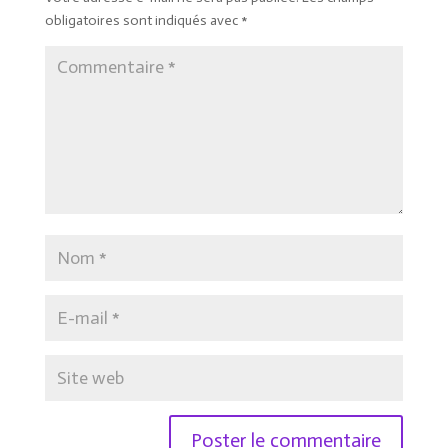
obligatoires sont indiqués avec
*