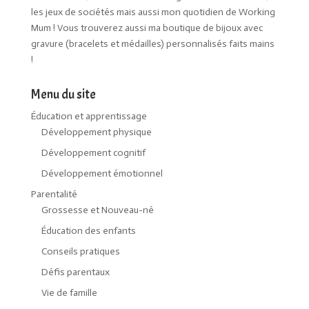
les jeux de sociétés mais aussi mon quotidien de Working
Mum ! Vous trouverez aussi ma boutique de bijoux avec
gravure (bracelets et médailles) personnalisés faits mains
!
Menu du site
Éducation et apprentissage
Développement physique
Développement cognitif
Développement émotionnel
Parentalité
Grossesse et Nouveau-né
Éducation des enfants
Conseils pratiques
Défis parentaux
Vie de famille