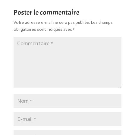
Poster le commentaire
Votre adresse e-mail ne sera pas publiée.
Les champs
obligatoires sont indiqués avec
*