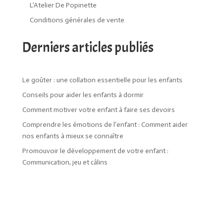
L’Atelier De Popinette
Conditions générales de vente
Derniers articles publiés
Le goûter : une collation essentielle pour les enfants
Conseils pour aider les enfants à dormir
Comment motiver votre enfant à faire ses devoirs
Comprendre les émotions de l’enfant : Comment aider
nos enfants à mieux se connaître
Promouvoir le développement de votre enfant :
Communication, jeu et câlins