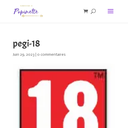
pegi-18
Juin 29, 2023
|
0 commentaires