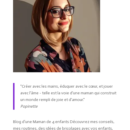
"Créer avec les mains, éduquer avec le cœur, et jouer
avec l'âme - telle est la voie d'une maman qui construit
un monde rempli de joie et d'amour."
Popinette
Blog d’une Maman de 4 enfants Découvrez mes conseils,
mes routines, des idées de bricolages avec vos enfants,