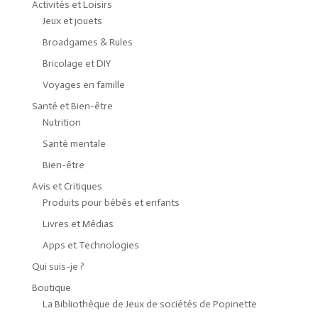
Activités et Loisirs
Jeux et jouets
Broadgames & Rules
Bricolage et DIY
Voyages en famille
Santé et Bien-être
Nutrition
Santé mentale
Bien-être
Avis et Critiques
Produits pour bébés et enfants
Livres et Médias
Apps et Technologies
Qui suis-je ?
Boutique
La Bibliothèque de Jeux de sociétés de Popinette