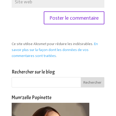
Ce site utilise Akismet pour réduire les indésirables.
En
savoir plus sur la façon dont les données de vos
commentaires sont traitées
.
Rechercher sur le blog
Mum’zelle Popinette