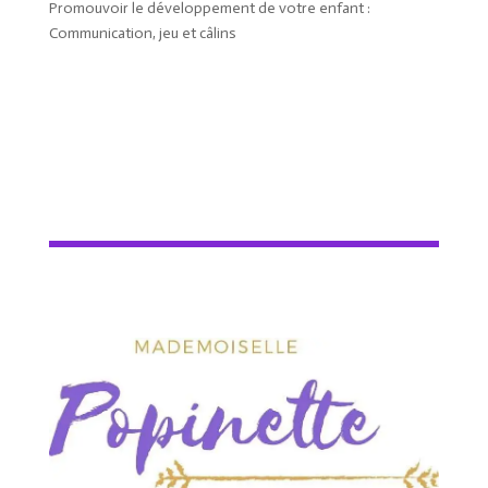
Promouvoir le développement de votre enfant :
Communication, jeu et câlins