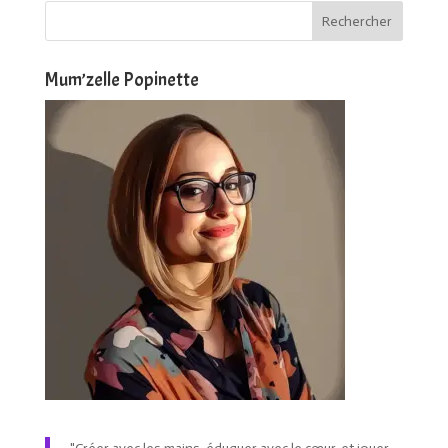
Mum’zelle Popinette