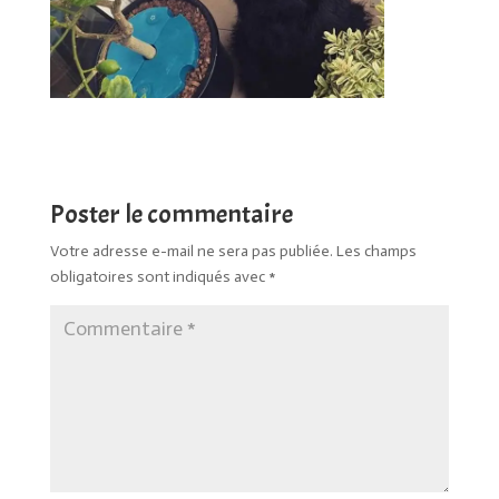
Poster le commentaire
Votre adresse e-mail ne sera pas publiée.
Les champs
obligatoires sont indiqués avec
*