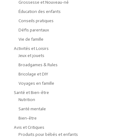
Grossesse et Nouveau-né
Éducation des enfants
Conseils pratiques
Défis parentaux
Vie de famille
Activités et Loisirs
Jeux et jouets
Broadgames & Rules
Bricolage et DIY
Voyages en famille
Santé et Bien-être
Nutrition
Santé mentale
Bien-être
Avis et Critiques
Produits pour bébés et enfants