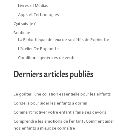
Livres et Médias
Apps et Technologies
Qui suis-je ?
Boutique
La Bibliothèque de Jeux de sociétés de Popinette
L’Atelier De Popinette
Conditions générales de vente
Derniers articles publiés
Le goûter : une collation essentielle pour les enfants
Conseils pour aider les enfants à dormir
Comment motiver votre enfant à faire ses devoirs
Comprendre les émotions de l’enfant : Comment aider
nos enfants à mieux se connaître