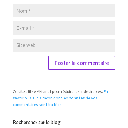
Ce site utilise Akismet pour réduire les indésirables.
En
savoir plus sur la façon dont les données de vos
commentaires sont traitées
.
Rechercher sur le blog