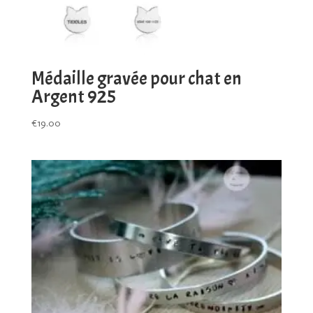
Médaille gravée pour chat en
Argent 925
€
19.00