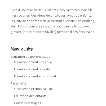
Blog d’une Maman de 4 enfants Découvrez mes conseils,
mes routines, des idées de bricolages avec vos enfants,
les jeux de sociétés mais aussi mon quotidien de Working
Mum ! Vous trouverez aussi ma boutique de bijoux avec
gravure (bracelets et médailles) personnalisés faits mains
!
Menu du site
Éducation et apprentissage
Développement physique
Développement cognitif
Développement émotionnel
Parentalité
Grossesse et Nouveau-né
Éducation des enfants
Conseils pratiques