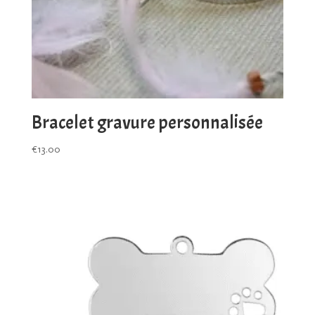
Bracelet gravure personnalisée
€
13.00