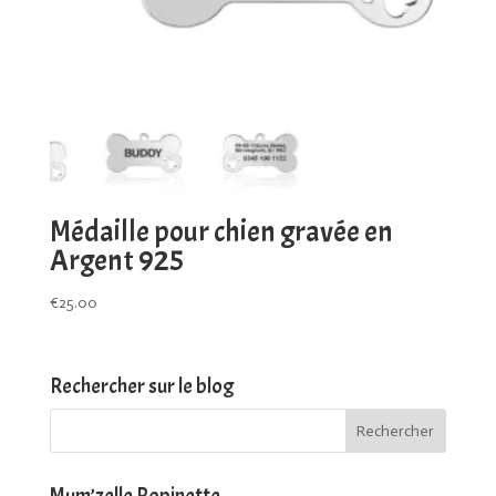
Médaille pour chien gravée en
Argent 925
€
25.00
Rechercher sur le blog