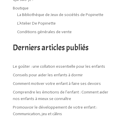
Boutique
La Bibliothèque de Jeux de sociétés de Popinette
L’Atelier De Popinette
Conditions générales de vente
Derniers articles publiés
Le goûter : une collation essentielle pour les enfants
Conseils pour aider les enfants à dormir
Comment motiver votre enfant à faire ses devoirs
Comprendre les émotions de l’enfant : Comment aider
nos enfants à mieux se connaître
Promouvoir le développement de votre enfant :
Communication, jeu et câlins