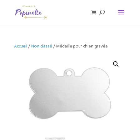
Accueil
/
Non classé
/ Médaille pour chien gravée